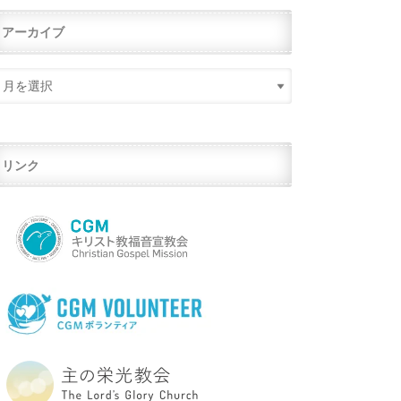
アーカイブ
リンク