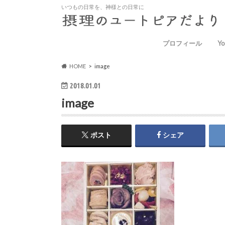
いつもの日常を、神様との日常に
プロフィール
Yo
HOME
image
2018.01.01
image
ポスト
シェア