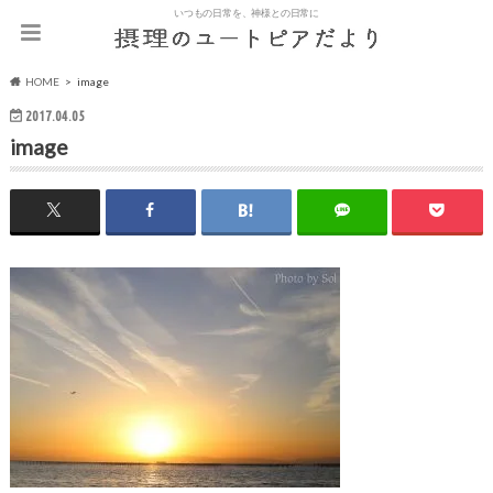
いつもの日常を、神様との日常に
HOME
image
2017.04.05
image