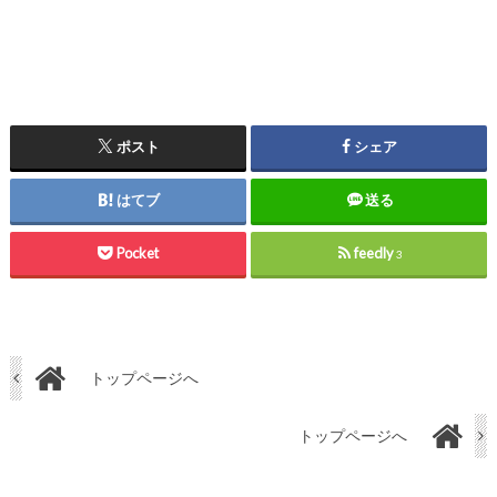
ポスト
シェア
はてブ
送る
Pocket
feedly
3
トップページへ
トップページへ