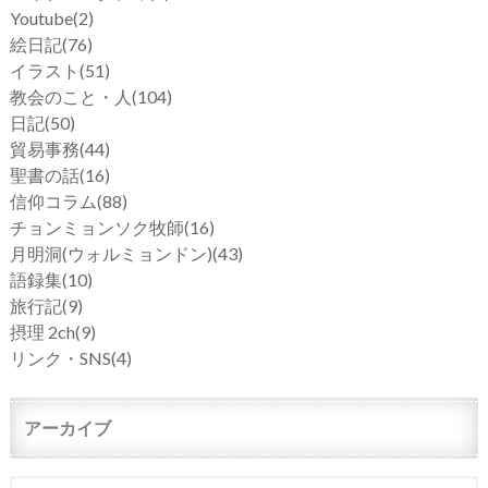
Youtube
(2)
絵日記
(76)
イラスト
(51)
教会のこと・人
(104)
日記
(50)
貿易事務
(44)
聖書の話
(16)
信仰コラム
(88)
チョンミョンソク牧師
(16)
月明洞(ウォルミョンドン)
(43)
語録集
(10)
旅行記
(9)
摂理 2ch
(9)
リンク・SNS
(4)
アーカイブ