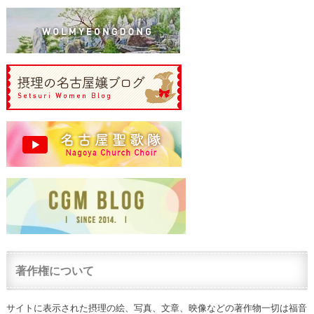
著作権について
サイトに表示された摂理の絵、写真、文章、映像などの著作物一切は福音