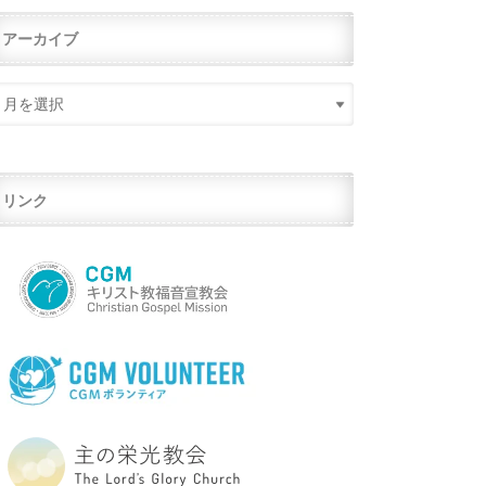
アーカイブ
リンク