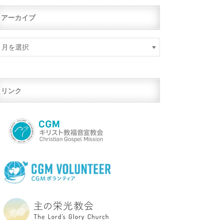
アーカイブ
リンク