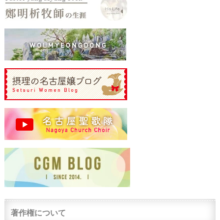
著作権について