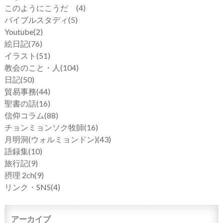
このようにこうだ
(4)
バイブルスタディ
(5)
Youtube
(2)
絵日記
(76)
イラスト
(51)
教会のこと・人
(104)
日記
(50)
貿易事務
(44)
聖書の話
(16)
信仰コラム
(88)
チョンミョンソク牧師
(16)
月明洞(ウォルミョンドン)
(43)
語録集
(10)
旅行記
(9)
摂理 2ch
(9)
リンク・SNS
(4)
アーカイブ