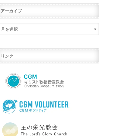
アーカイブ
リンク