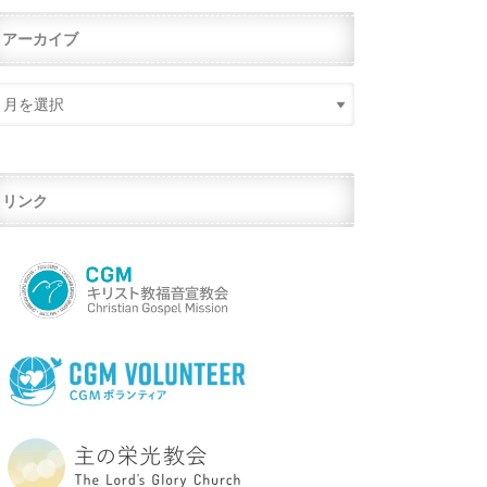
アーカイブ
リンク