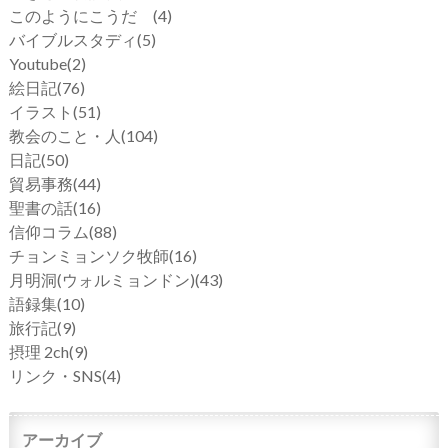
このようにこうだ
(4)
バイブルスタディ
(5)
Youtube
(2)
絵日記
(76)
イラスト
(51)
教会のこと・人
(104)
日記
(50)
貿易事務
(44)
聖書の話
(16)
信仰コラム
(88)
チョンミョンソク牧師
(16)
月明洞(ウォルミョンドン)
(43)
語録集
(10)
旅行記
(9)
摂理 2ch
(9)
リンク・SNS
(4)
アーカイブ