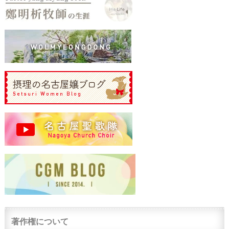
著作権について