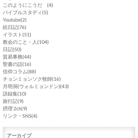
このようにこうだ
(4)
バイブルスタディ
(5)
Youtube
(2)
絵日記
(76)
イラスト
(51)
教会のこと・人
(104)
日記
(50)
貿易事務
(44)
聖書の話
(16)
信仰コラム
(88)
チョンミョンソク牧師
(16)
月明洞(ウォルミョンドン)
(43)
語録集
(10)
旅行記
(9)
摂理 2ch
(9)
リンク・SNS
(4)
アーカイブ