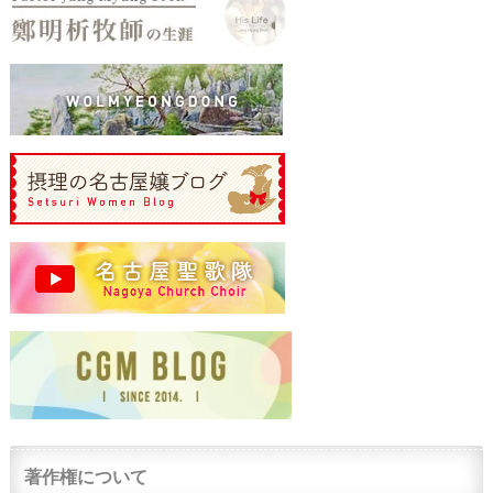
著作権について