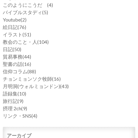
このようにこうだ
(4)
バイブルスタディ
(5)
Youtube
(2)
絵日記
(76)
イラスト
(51)
教会のこと・人
(104)
日記
(50)
貿易事務
(44)
聖書の話
(16)
信仰コラム
(88)
チョンミョンソク牧師
(16)
月明洞(ウォルミョンドン)
(43)
語録集
(10)
旅行記
(9)
摂理 2ch
(9)
リンク・SNS
(4)
アーカイブ