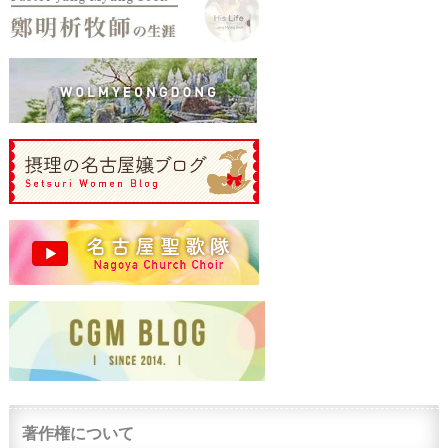
著作権について