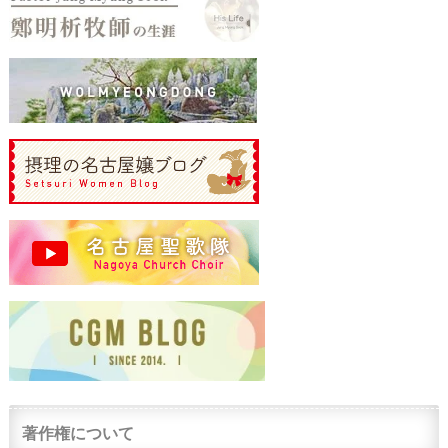
著作権について