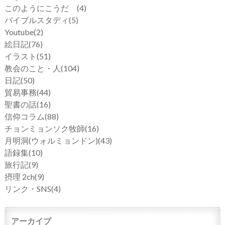
このようにこうだ
(4)
バイブルスタディ
(5)
Youtube
(2)
絵日記
(76)
イラスト
(51)
教会のこと・人
(104)
日記
(50)
貿易事務
(44)
聖書の話
(16)
信仰コラム
(88)
チョンミョンソク牧師
(16)
月明洞(ウォルミョンドン)
(43)
語録集
(10)
旅行記
(9)
摂理 2ch
(9)
リンク・SNS
(4)
アーカイブ