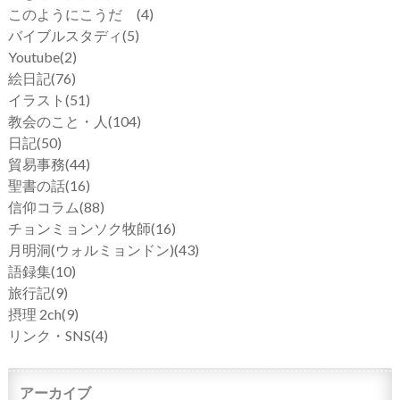
このようにこうだ
(4)
バイブルスタディ
(5)
Youtube
(2)
絵日記
(76)
イラスト
(51)
教会のこと・人
(104)
日記
(50)
貿易事務
(44)
聖書の話
(16)
信仰コラム
(88)
チョンミョンソク牧師
(16)
月明洞(ウォルミョンドン)
(43)
語録集
(10)
旅行記
(9)
摂理 2ch
(9)
リンク・SNS
(4)
アーカイブ