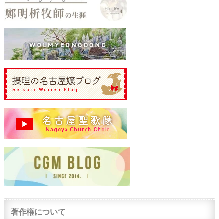
著作権について