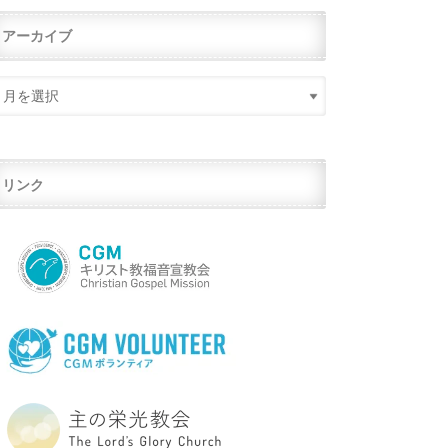
アーカイブ
リンク