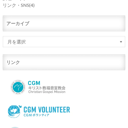
リンク・SNS
(4)
アーカイブ
リンク