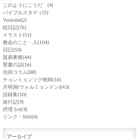
このようにこうだ
(4)
バイブルスタディ
(5)
Youtube
(2)
絵日記
(76)
イラスト
(51)
教会のこと・人
(104)
日記
(50)
貿易事務
(44)
聖書の話
(16)
信仰コラム
(88)
チョンミョンソク牧師
(16)
月明洞(ウォルミョンドン)
(43)
語録集
(10)
旅行記
(9)
摂理 2ch
(9)
リンク・SNS
(4)
アーカイブ