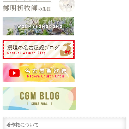
著作権について