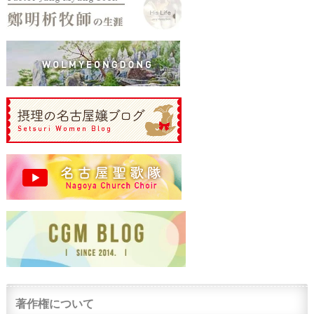
著作権について