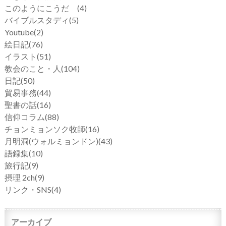
このようにこうだ
(4)
バイブルスタディ
(5)
Youtube
(2)
絵日記
(76)
イラスト
(51)
教会のこと・人
(104)
日記
(50)
貿易事務
(44)
聖書の話
(16)
信仰コラム
(88)
チョンミョンソク牧師
(16)
月明洞(ウォルミョンドン)
(43)
語録集
(10)
旅行記
(9)
摂理 2ch
(9)
リンク・SNS
(4)
アーカイブ