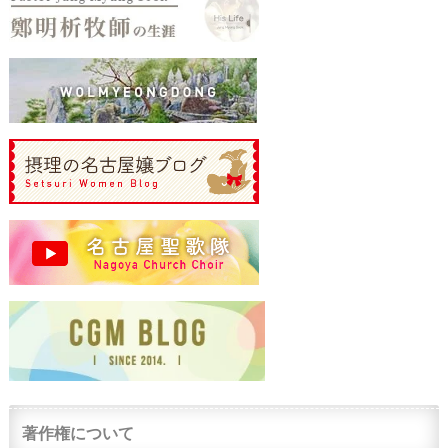
著作権について