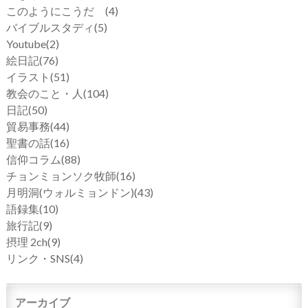
このようにこうだ
(4)
バイブルスタディ
(5)
Youtube
(2)
絵日記
(76)
イラスト
(51)
教会のこと・人
(104)
日記
(50)
貿易事務
(44)
聖書の話
(16)
信仰コラム
(88)
チョンミョンソク牧師
(16)
月明洞(ウォルミョンドン)
(43)
語録集
(10)
旅行記
(9)
摂理 2ch
(9)
リンク・SNS
(4)
アーカイブ