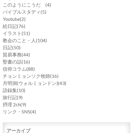
このようにこうだ
(4)
バイブルスタディ
(5)
Youtube
(2)
絵日記
(76)
イラスト
(51)
教会のこと・人
(104)
日記
(50)
貿易事務
(44)
聖書の話
(16)
信仰コラム
(88)
チョンミョンソク牧師
(16)
月明洞(ウォルミョンドン)
(43)
語録集
(10)
旅行記
(9)
摂理 2ch
(9)
リンク・SNS
(4)
アーカイブ