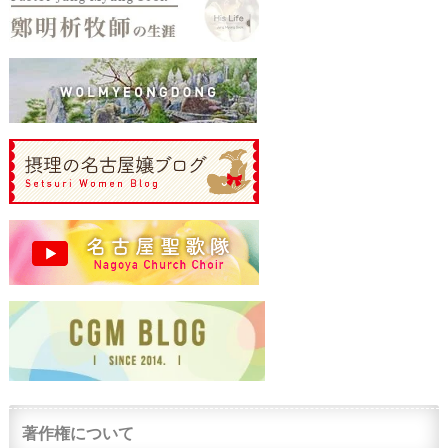
著作権について