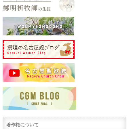
著作権について