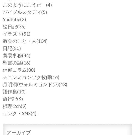
このようにこうだ
(4)
バイブルスタディ
(5)
Youtube
(2)
絵日記
(76)
イラスト
(51)
教会のこと・人
(104)
日記
(50)
貿易事務
(44)
聖書の話
(16)
信仰コラム
(88)
チョンミョンソク牧師
(16)
月明洞(ウォルミョンドン)
(43)
語録集
(10)
旅行記
(9)
摂理 2ch
(9)
リンク・SNS
(4)
アーカイブ