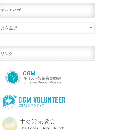
アーカイブ
リンク