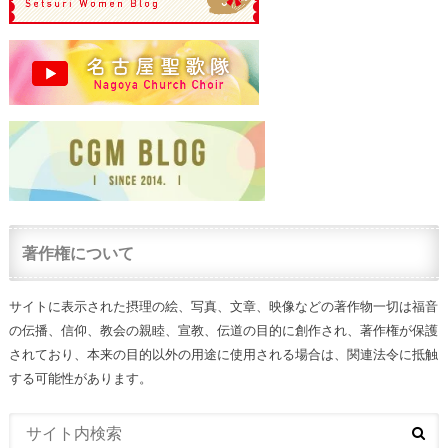
著作権について
サイトに表示された摂理の絵、写真、文章、映像などの著作物一切は福音
の伝播、信仰、教会の親睦、宣教、伝道の目的に創作され、著作権が保護
されており、本来の目的以外の用途に使用される場合は、関連法令に抵触
する可能性があります。