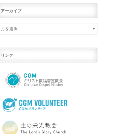
アーカイブ
リンク