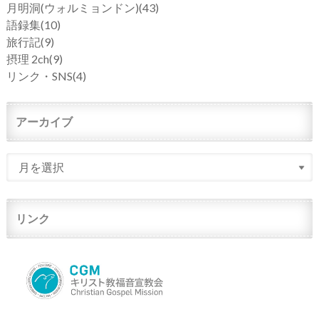
月明洞(ウォルミョンドン)
(43)
語録集
(10)
旅行記
(9)
摂理 2ch
(9)
リンク・SNS
(4)
アーカイブ
リンク