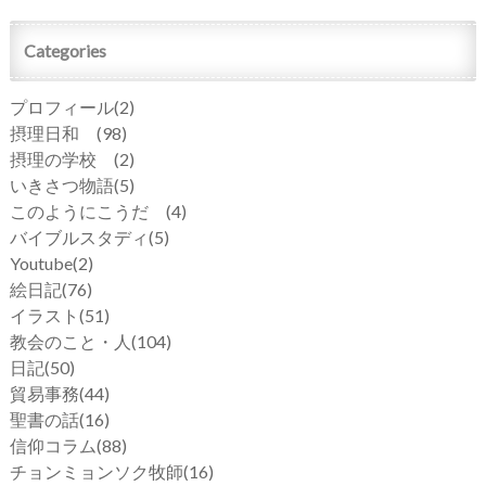
Categories
プロフィール
(2)
摂理日和
(98)
摂理の学校
(2)
いきさつ物語
(5)
このようにこうだ
(4)
バイブルスタディ
(5)
Youtube
(2)
絵日記
(76)
イラスト
(51)
教会のこと・人
(104)
日記
(50)
貿易事務
(44)
聖書の話
(16)
信仰コラム
(88)
チョンミョンソク牧師
(16)