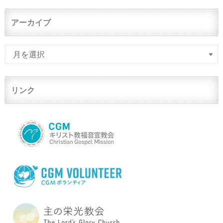
アーカイブ
リンク