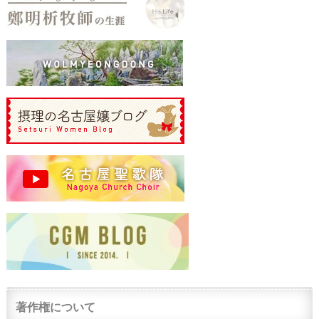
著作権について