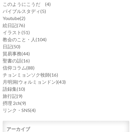
このようにこうだ
(4)
バイブルスタディ
(5)
Youtube
(2)
絵日記
(76)
イラスト
(51)
教会のこと・人
(104)
日記
(50)
貿易事務
(44)
聖書の話
(16)
信仰コラム
(88)
チョンミョンソク牧師
(16)
月明洞(ウォルミョンドン)
(43)
語録集
(10)
旅行記
(9)
摂理 2ch
(9)
リンク・SNS
(4)
アーカイブ