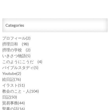
Categories
プロフィール
(2)
摂理日和
(98)
摂理の学校
(2)
いきさつ物語
(5)
このようにこうだ
(4)
バイブルスタディ
(5)
Youtube
(2)
絵日記
(76)
イラスト
(51)
教会のこと・人
(104)
日記
(50)
貿易事務
(44)
聖書の話
(16)