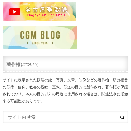
著作権について
サイトに表示された摂理の絵、写真、文章、映像などの著作物一切は福音
の伝播、信仰、教会の親睦、宣教、伝道の目的に創作され、著作権が保護
されており、本来の目的以外の用途に使用される場合は、関連法令に抵触
する可能性があります。