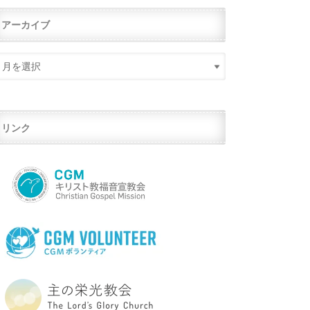
アーカイブ
リンク