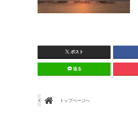
ポスト
送る
トップページへ