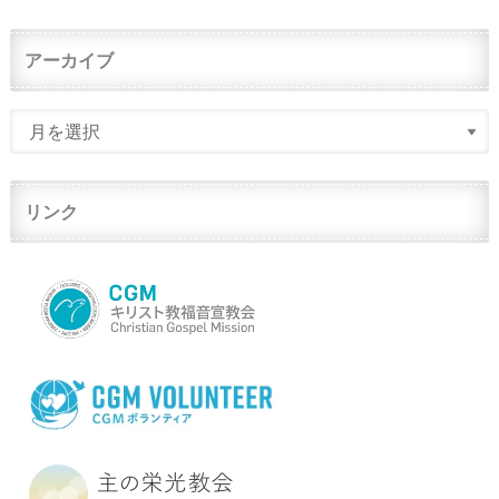
アーカイブ
リンク