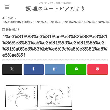
いつもの日常を、神様との日常に
HOME
1%e3%81%93%e3%81%ae%e3%82%88%e3%81%86%e3%81%ab%e3%81%93%e3%81%86%e3%8
2016.09.19
1%e3%81%93%e3%81%ae%e3%82%88%e3%81
%86%e3%81%ab%e3%81%93%e3%81%86%e3
%81%a0%e3%83%bb%e6%9c%a8%e3%81%a8%
e5%ae%9f