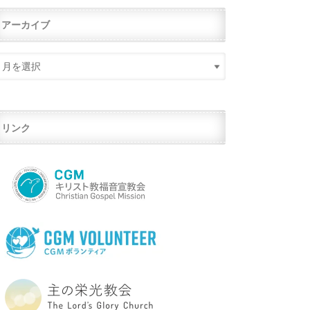
アーカイブ
リンク