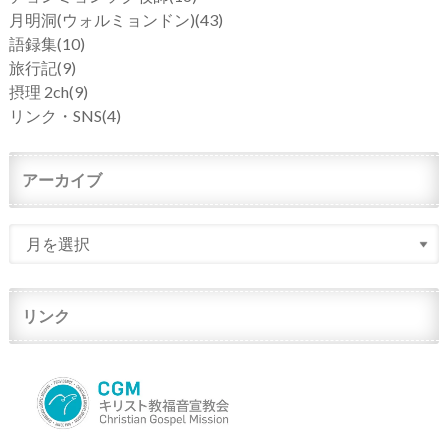
月明洞(ウォルミョンドン)
(43)
語録集
(10)
旅行記
(9)
摂理 2ch
(9)
リンク・SNS
(4)
アーカイブ
リンク