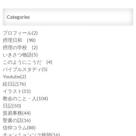
Categories
プロフィール
(2)
摂理日和
(98)
摂理の学校
(2)
いきさつ物語
(5)
このようにこうだ
(4)
バイブルスタディ
(5)
Youtube
(2)
絵日記
(76)
イラスト
(51)
教会のこと・人
(104)
日記
(50)
貿易事務
(44)
聖書の話
(16)
信仰コラム
(88)
チョンミョンソク牧師
(16)