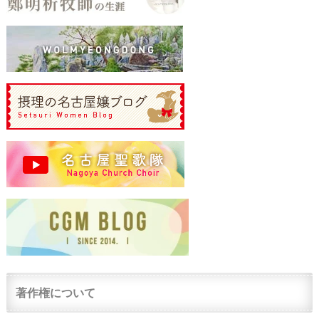
著作権について