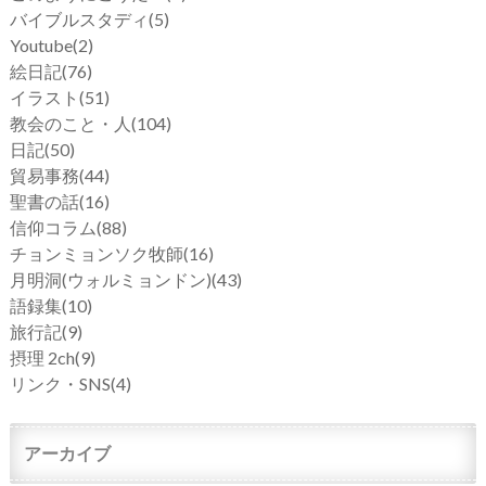
バイブルスタディ
(5)
Youtube
(2)
絵日記
(76)
イラスト
(51)
教会のこと・人
(104)
日記
(50)
貿易事務
(44)
聖書の話
(16)
信仰コラム
(88)
チョンミョンソク牧師
(16)
月明洞(ウォルミョンドン)
(43)
語録集
(10)
旅行記
(9)
摂理 2ch
(9)
リンク・SNS
(4)
アーカイブ