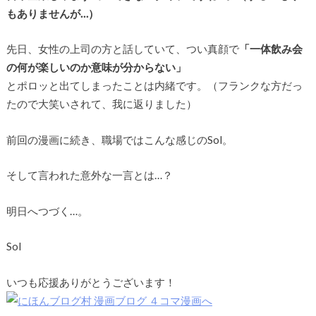
もありませんが…）
先日、女性の上司の方と話していて、つい真顔で
「一体飲み会
の何が楽しいのか意味が分からない」
とポロッと出てしまったことは内緒です。（フランクな方だっ
たので大笑いされて、我に返りました）
前回の漫画に続き、職場ではこんな感じのSol。
そして言われた意外な一言とは…？
明日へつづく…。
Sol
いつも応援ありがとうございます！