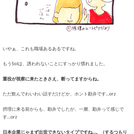
いやぁ、これも職場あるあるですね。
もうSolは、誘われないことにすっかり慣れました。
重役が視察に来たときさえ、断ってますからね。
ただ飲んでわいわい話すだけどか、ホント勘弁です…orz
摂理に来る前からも、勘弁でしたが、一層、勘弁って感じで
す…orz
日本企業じゃまず出世できないタイプですね…。（するつもり