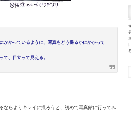
にかかっているように、写真もどう撮るかにかかって
って、目立って見える。
るならよりキレイに撮ろうと、初めて写真館に行ってみ