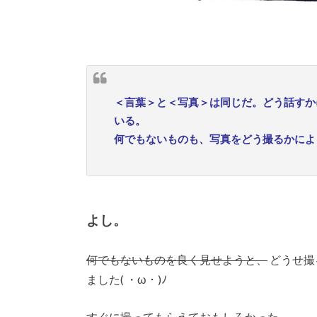
＜言葉＞と＜写真＞は同じだ。どう話すか
いる。
何でもないものも、写真をどう撮るかによ
よし。
何でもないものを良く見せようと、
どうせ撮
ました( ・ω・)ﾉ
すぐに撮ってもらえておもしろかった～