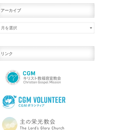
アーカイブ
リンク