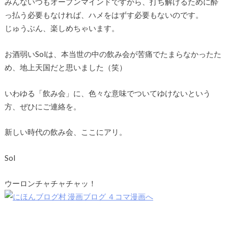
みんないつもオープンマインドですから、打ち解けるために酔
っ払う必要もなければ、ハメをはずす必要もないのです。
じゅうぶん、楽しめちゃいます。
お酒弱いSolは、本当世の中の飲み会が苦痛でたまらなかったた
め、地上天国だと思いました（笑）
いわゆる「飲み会」に、色々な意味でついてゆけないという
方、ぜひにご連絡を。
新しい時代の飲み会、ここにアリ。
Sol
ウーロンチャチャチャッ！