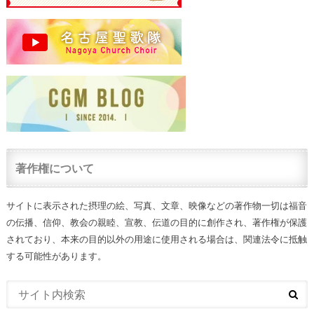
著作権について
サイトに表示された摂理の絵、写真、文章、映像などの著作物一切は福音
の伝播、信仰、教会の親睦、宣教、伝道の目的に創作され、著作権が保護
されており、本来の目的以外の用途に使用される場合は、関連法令に抵触
する可能性があります。