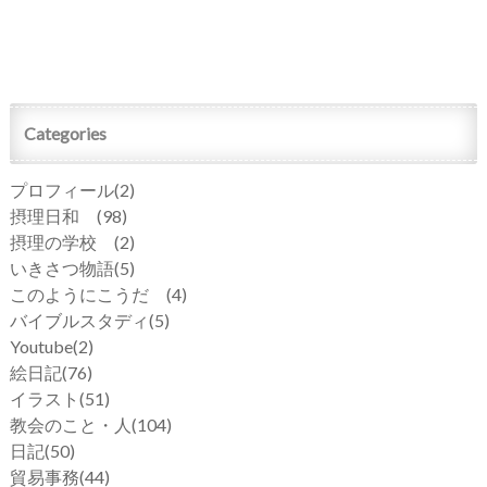
Categories
プロフィール
(2)
摂理日和
(98)
摂理の学校
(2)
いきさつ物語
(5)
このようにこうだ
(4)
バイブルスタディ
(5)
Youtube
(2)
絵日記
(76)
イラスト
(51)
教会のこと・人
(104)
日記
(50)
貿易事務
(44)