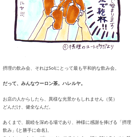
摂理の飲み会、それはSolにとって最も平和的な飲み会。
だって、みんなウーロン茶。ハレルヤ。
お店の人からしたら、異様な光景かもしれません（笑）
どんだけ、健全なんだ。
あくまで、親睦を深める場であり、神様に感謝を捧げる「摂理
飲み」(と勝手に命名)。