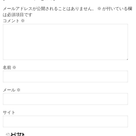
メールアドレスが公開されることはありません。
※
が付いている欄
は必須項目です
コメント
※
名前
※
メール
※
サイト