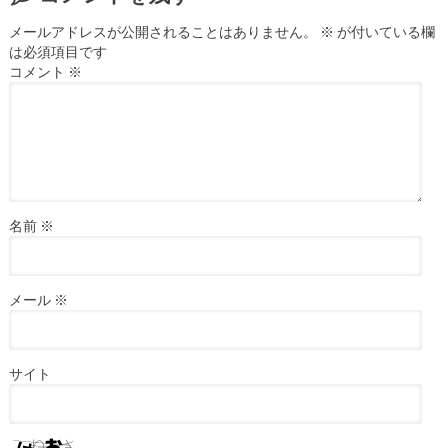
メールアドレスが公開されることはありません。
※
が付いている欄
は必須項目です
コメント
※
名前
※
メール
※
サイト