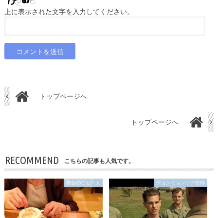
上に表示された文字を入力してください。
トップページへ
トップページへ
RECOMMEND
こちらの記事も人気です。
教会のこと・人
チョンミョンソク牧師