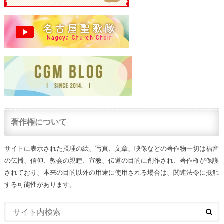
著作権について
サイトに表示された摂理の絵、写真、文章、映像などの著作物一切は福音
の伝播、信仰、教会の親睦、宣教、伝道の目的に創作され、著作権が保護
されており、本来の目的以外の用途に使用される場合は、関連法令に抵触
する可能性があります。