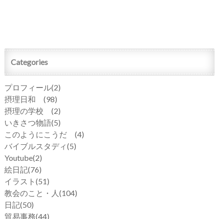
Categories
プロフィール
(2)
摂理日和
(98)
摂理の学校
(2)
いきさつ物語
(5)
このようにこうだ
(4)
バイブルスタディ
(5)
Youtube
(2)
絵日記
(76)
イラスト
(51)
教会のこと・人
(104)
日記
(50)
貿易事務
(44)