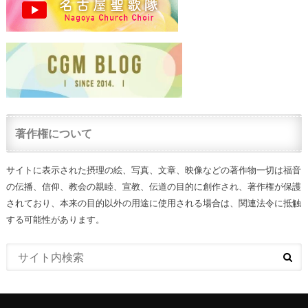
著作権について
サイトに表示された摂理の絵、写真、文章、映像などの著作物一切は福音
の伝播、信仰、教会の親睦、宣教、伝道の目的に創作され、著作権が保護
されており、本来の目的以外の用途に使用される場合は、関連法令に抵触
する可能性があります。