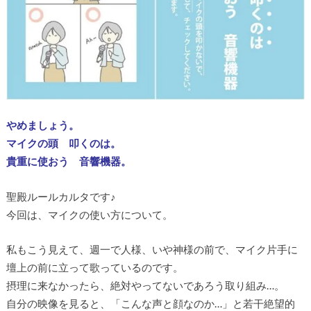
やめましょう。
マイクの頭 叩くのは。
貴重に使おう 音響機器。
聖殿ルールカルタです♪
今回は、マイクの使い方について。
私もこう見えて、週一で人様、いや神様の前で、マイク片手に
壇上の前に立って歌っているのです。
摂理に来なかったら、絶対やってないであろう取り組み…。
自分の映像を見ると、「こんな声と顔なのか…」と若干絶望的