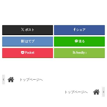
ポスト
シェア
はてブ
送る
Pocket
feedly
3
トップページへ
トップページへ