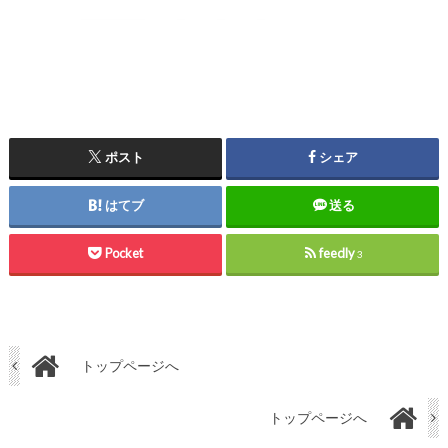
ポスト
シェア
はてブ
送る
Pocket
feedly
3
トップページへ
トップページへ