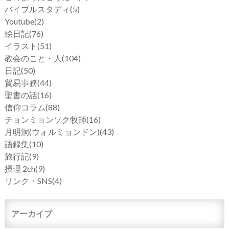
バイブルスタディ
(5)
Youtube
(2)
絵日記
(76)
イラスト
(51)
教会のこと・人
(104)
日記
(50)
貿易事務
(44)
聖書の話
(16)
信仰コラム
(88)
チョンミョンソク牧師
(16)
月明洞(ウォルミョンドン)
(43)
語録集
(10)
旅行記
(9)
摂理 2ch
(9)
リンク・SNS
(4)
アーカイブ