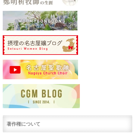
著作権について