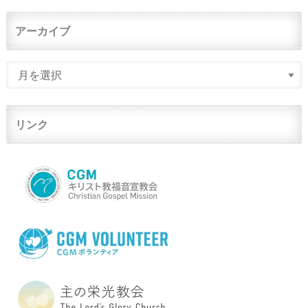
アーカイブ
リンク