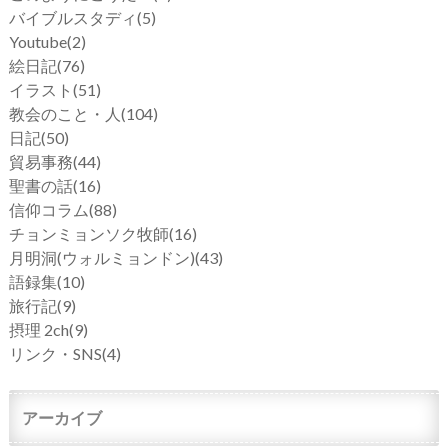
バイブルスタディ
(5)
Youtube
(2)
絵日記
(76)
イラスト
(51)
教会のこと・人
(104)
日記
(50)
貿易事務
(44)
聖書の話
(16)
信仰コラム
(88)
チョンミョンソク牧師
(16)
月明洞(ウォルミョンドン)
(43)
語録集
(10)
旅行記
(9)
摂理 2ch
(9)
リンク・SNS
(4)
アーカイブ