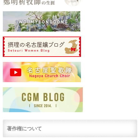
著作権について