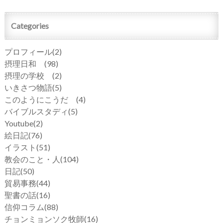
Categories
プロフィール
(2)
摂理日和
(98)
摂理の学校
(2)
いきさつ物語
(5)
このようにこうだ
(4)
バイブルスタディ
(5)
Youtube
(2)
絵日記
(76)
イラスト
(51)
教会のこと・人
(104)
日記
(50)
貿易事務
(44)
聖書の話
(16)
信仰コラム
(88)
チョンミョンソク牧師
(16)