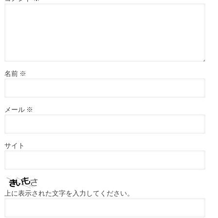
名前
※
メール
※
サイト
上に表示された文字を入力してください。