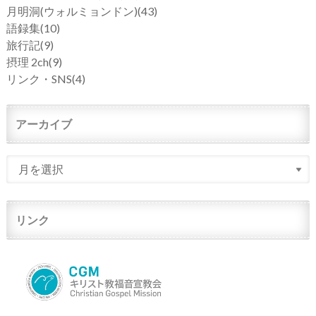
月明洞(ウォルミョンドン)
(43)
語録集
(10)
旅行記
(9)
摂理 2ch
(9)
リンク・SNS
(4)
アーカイブ
リンク