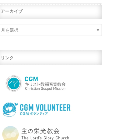
アーカイブ
リンク