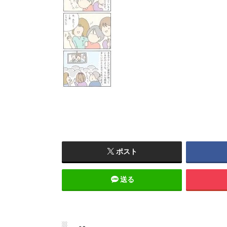
ポスト
送る