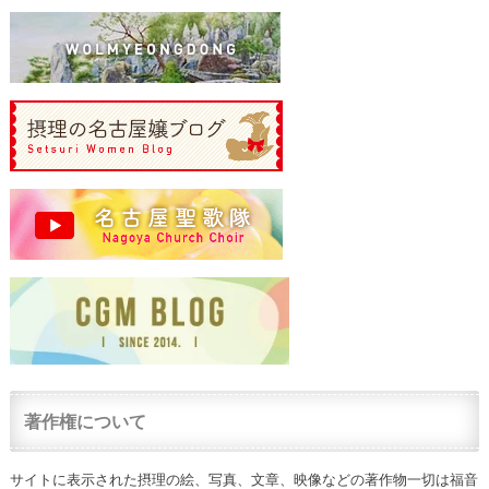
著作権について
サイトに表示された摂理の絵、写真、文章、映像などの著作物一切は福音