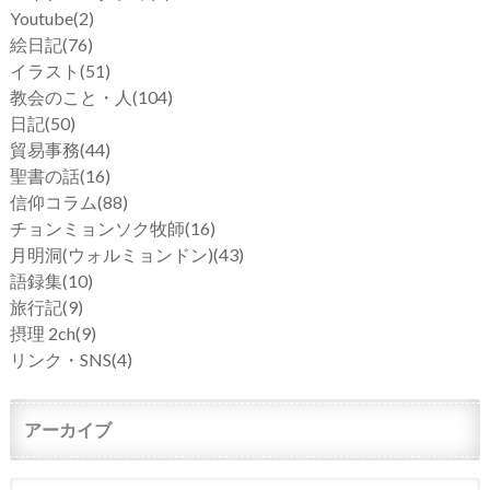
Youtube
(2)
絵日記
(76)
イラスト
(51)
教会のこと・人
(104)
日記
(50)
貿易事務
(44)
聖書の話
(16)
信仰コラム
(88)
チョンミョンソク牧師
(16)
月明洞(ウォルミョンドン)
(43)
語録集
(10)
旅行記
(9)
摂理 2ch
(9)
リンク・SNS
(4)
アーカイブ