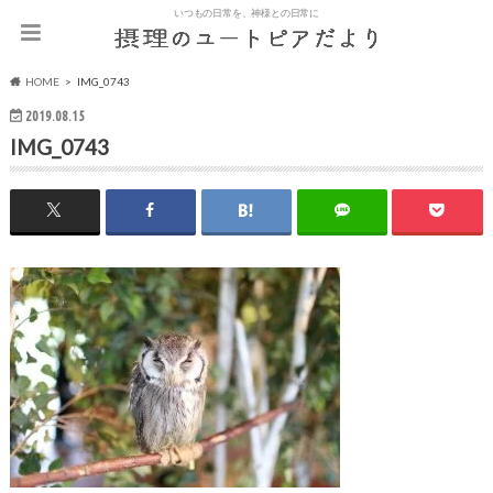
いつもの日常を、神様との日常に
HOME
IMG_0743
2019.08.15
IMG_0743