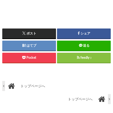
ポスト
シェア
はてブ
送る
Pocket
feedly
3
トップページへ
トップページへ