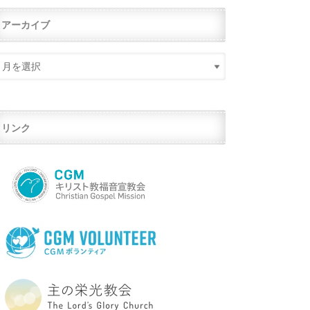
アーカイブ
リンク