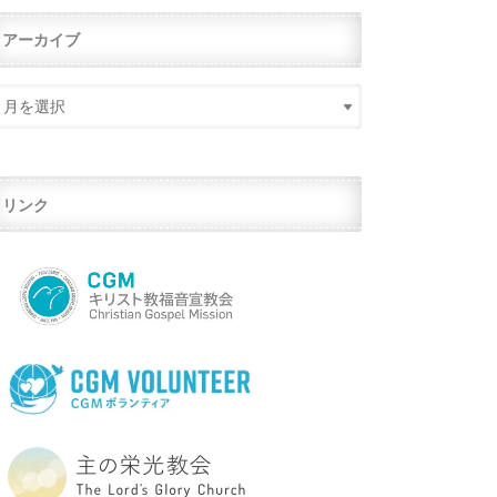
アーカイブ
リンク