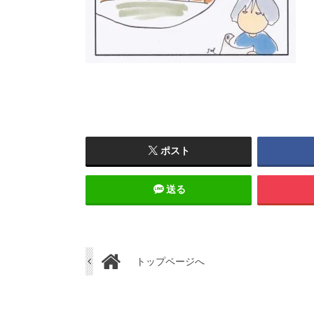
ポスト
送る
トップページへ