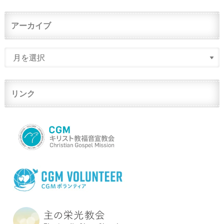
アーカイブ
リンク