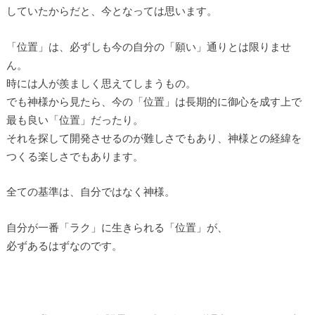
していたからだと、今となっては思います。
「位置」は、必ずしも今の自分の「願い」通りとは限りませ
ん。
時には人が羨ましく思えてしまうもの。
でも神様から見たら、今の「位置」は長期的に御心を成す上で
最も良い「位置」だったり。
それを探して開発させるのが難しさでもあり、神様との経緯を
つくる楽しさでもあります。
全ての基準は、自分ではなく神様。
自分が一番「ラク」に生きられる「位置」が、
必ずあるはずなのです。