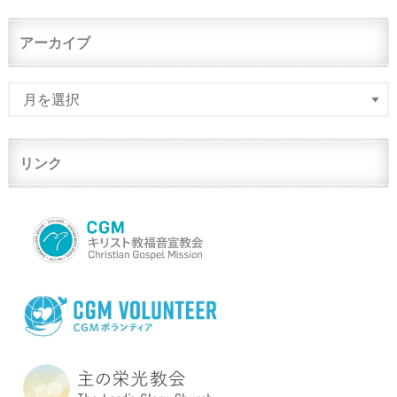
アーカイブ
リンク