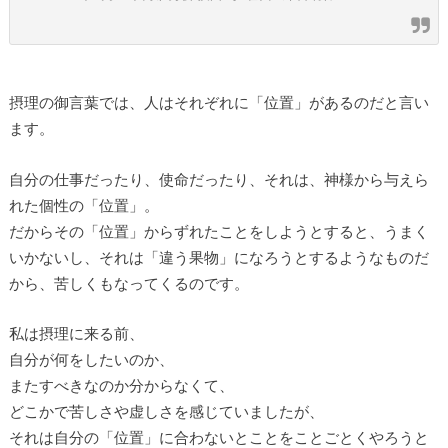
摂理の御言葉では、人はそれぞれに「位置」があるのだと言い
ます。
自分の仕事だったり、使命だったり、それは、神様から与えら
れた個性の「位置」。
だからその「位置」からずれたことをしようとすると、うまく
いかないし、それは「違う果物」になろうとするようなものだ
から、苦しくもなってくるのです。
私は摂理に来る前、
自分が何をしたいのか、
またすべきなのか分からなくて、
どこかで苦しさや虚しさを感じていましたが、
それは自分の「位置」に合わないとことをことごとくやろうと