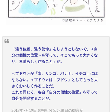
「違う位置、違う使命」をしようとしないで、＜自
分の個性の位置＞を守って、そこでもっと大きくな
り、素晴らしく作ること」だ。
＜ブドウ＞が「梨、リンゴ、バナナ、イチゴ」には
ならない。＜ブドウ＞は「ブドウ」としてもっと大
きくおいしく作ることだ。
これと同じく、各自「自分の個性の位置」を守って
自分を開発することだ。
2017年7月19日 鄭明析牧師 水曜日の御言葉