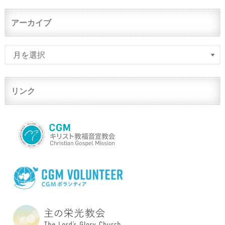
アーカイブ
リンク