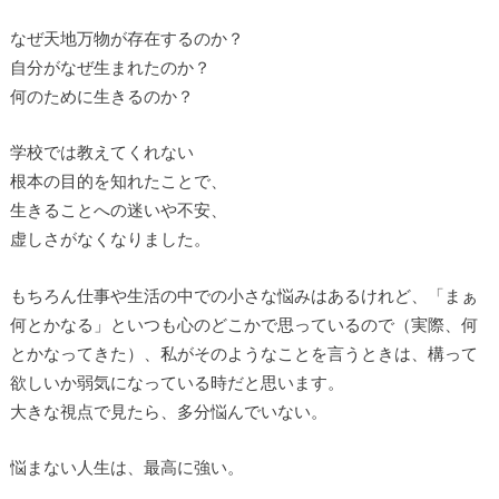
なぜ天地万物が存在するのか？
自分がなぜ生まれたのか？
何のために生きるのか？
学校では教えてくれない
根本の目的を知れたことで、
生きることへの迷いや不安、
虚しさがなくなりました。
もちろん仕事や生活の中での小さな悩みはあるけれど、「まぁ
何とかなる」といつも心のどこかで思っているので（実際、何
とかなってきた）、私がそのようなことを言うときは、構って
欲しいか弱気になっている時だと思います。
大きな視点で見たら、多分悩んでいない。
悩まない人生は、最高に強い。