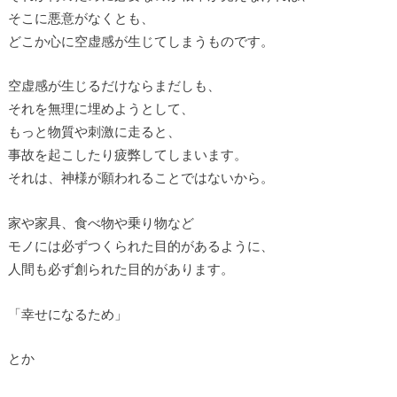
そこに悪意がなくとも、
どこか心に空虚感が生じてしまうものです。
空虚感が生じるだけならまだしも、
それを無理に埋めようとして、
もっと物質や刺激に走ると、
事故を起こしたり疲弊してしまいます。
それは、神様が願われることではないから。
家や家具、食べ物や乗り物など
モノには必ずつくられた目的があるように、
人間も必ず創られた目的があります。
「幸せになるため」
とか