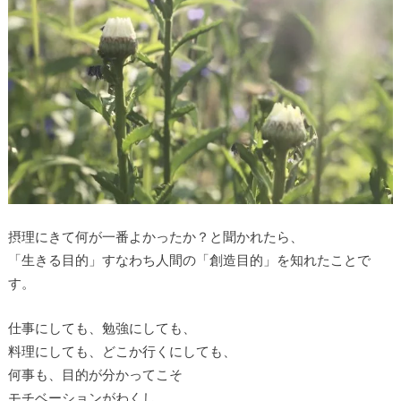
摂理にきて何が一番よかったか？と聞かれたら、
「生きる目的」すなわち人間の「創造目的」を知れたことで
す。
仕事にしても、勉強にしても、
料理にしても、どこか行くにしても、
何事も、目的が分かってこそ
モチベーションがわくし、