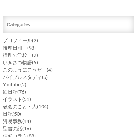
Categories
プロフィール
(2)
摂理日和
(98)
摂理の学校
(2)
いきさつ物語
(5)
このようにこうだ
(4)
バイブルスタディ
(5)
Youtube
(2)
絵日記
(76)
イラスト
(51)
教会のこと・人
(104)
日記
(50)
貿易事務
(44)
聖書の話
(16)
信仰コラム
(88)