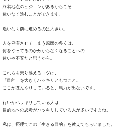
終着地点のビジョンがあるからこそ
迷いなく進むことができます。
迷いなく前に進めるのは大きい。
人を停滞させてしまう原因の多くは、
何をやってるのか分からなくなることへの
迷いや不安だと思うから。
これらを乗り越えるコツは、
「目的」を大きくハッキリともつこと。
ここがぼんやりしていると、馬力が出ないです。
行いがハッキリしている人は、
目的地への思考がハッキリしている人が多いですよね。
私は、摂理でこの「生きる目的」を教えてもらいました。