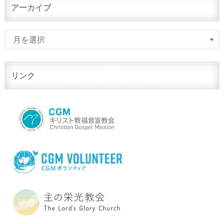
アーカイブ
リンク