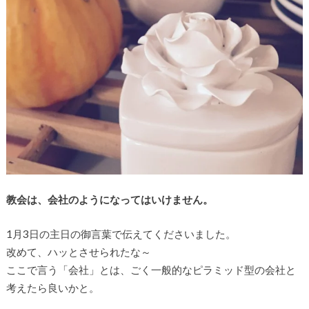
教会は、会社のようになってはいけません。
1月3日の主日の御言葉で伝えてくださいました。
改めて、ハッとさせられたな～
ここで言う「会社」とは、ごく一般的なピラミッド型の会社と
考えたら良いかと。