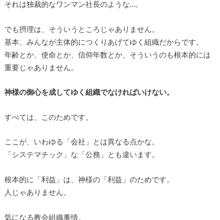
それは独裁的なワンマン社長のような…。
でも摂理は、そういうところじゃありません。
基本、みんなが主体的につくりあげてゆく組織だからです。
年齢とか、使命とか、信仰年数とか、そういうのも根本的には
重要じゃありません。
神様の御心を成してゆく組織でなければいけない。
すべては、このためです。
ここが、いわゆる「会社」とは異なる点かな。
「システマチック」な「公務」とも違います。
根本的に「利益」は、神様の「利益」のためです。
人じゃありません。
気になる教会組織事情。