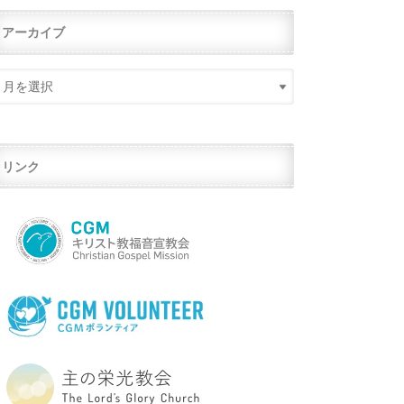
アーカイブ
リンク