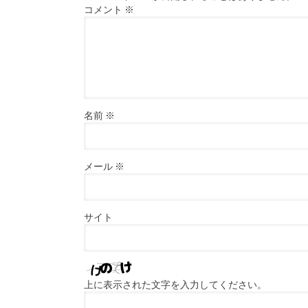
コメント
※
名前
※
メール
※
サイト
上に表示された文字を入力してください。